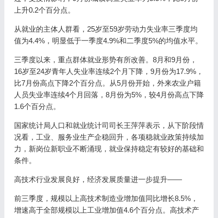
上升0.2个百分点。
从就业的主体人群看，25岁至59岁劳动力失业率三季度均
值为4.4%，明显低于一季度4.9%和二季度5%的均值水平。
三季度以来，重点群体就业形势有所改善。8月和9月份，
16岁至24岁青年人失业率连续2个月下降，9月份为17.9%，
比7月份高点下降2个百分点。从5月份开始，外来农业户籍
人员失业率连续4个月回落，8月份为5%，较4月份高点下降
1.6个百分点。
国家统计局人口和就业统计司司长王萍萍表示，从下阶段情
况看，工业、服务业生产企稳回升，各项稳就业政策持续加
力，新岗位新职业不断涌现，就业保持稳定有较好的基础和
条件。
高技术行业发展良好，经济发展质量进一步提升——
前三季度，规模以上高技术制造业增加值同比增长8.5%，
增速高于全部规模以上工业增加值4.6个百分点。高技术产