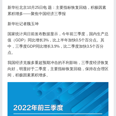
新华社北京10月25日电 题：主要指标恢复回稳，积极因素
累积增多——聚焦中国经济三季报
新华社记者魏玉坤
国家统计局日前发布数据显示，今年前三季度，国内生产总
值（GDP）同比增长3%，比上半年加快0.5个百分点。其
中，三季度GDP同比增长3.9%，比二季度加快3.5个百分
点。
我国经济克服多重超预期冲击的不利影响，三季度经济恢复
向好，明显好于二季度，主要指标恢复回稳，保持在合理区
间，积极因素累积增多。