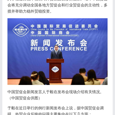
会将充分调动全国各地方贸促会和行业贸促会的主动性，多
措并举助力稳外贸稳投资。
中国贸促会新闻发言人于毅在发布会现场介绍有关情况。
（中国贸促会供图）
于毅在近日举行的例行新闻发布会上说，据中国贸促会调
研，外贸企业反映的问题主要集中在以下几方面：