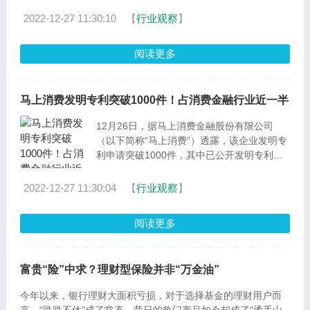
2022-12-27 11:30:10
【
行业观察
】
阅读更多
马上消费发明专利突破1000件！占消费金融行业近一半
12月26日，据马上消费金融股份有限公司
（以下简称“马上消费”）透露，该企业发明专
利申请突破1000件，其中已公开发明专利达
545件，行业占
2022-12-27 11:30:04
【
行业观察
】
阅读更多
富贵“险”中求？理财型保险并非“万金油”
今年以来，银行理财大面积亏损，对于选择基金的理财用户而