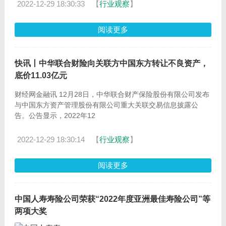
2022-12-29 18:30:33
【
行业观察
】
阅读更多
快讯丨中华联合财险向关联方中国东方转让不良资产，
底价11.03亿元
财经网金融讯 12月28日，中华联合财产保险股份有限公司发布
与中国东方资产管理股份有限公司重大关联交易信息披露公
告。公告显示，2022年12
2022-12-29 18:30:14
【
行业观察
】
阅读更多
中国人寿寿险公司荣获“2022年度亚洲最佳寿险公司”等
两项大奖