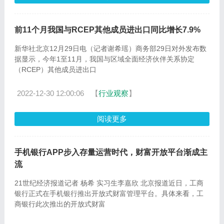
前11个月我国与RCEP其他成员进出口同比增长7.9%
新华社北京12月29日电（记者谢希瑶）商务部29日对外发布数
据显示，今年1至11月，我国与区域全面经济伙伴关系协定
（RCEP）其他成员进出口
2022-12-30 12:00:06
【
行业观察
】
阅读更多
手机银行APP步入存量运营时代，财富开放平台渐成主
流
21世纪经济报道记者 杨希 实习生李嘉欣 北京报道近日，工商
银行正式在手机银行推出开放式财富管理平台。具体来看，工
商银行此次推出的开放式财富