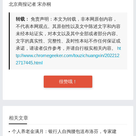
北京商报记者 宋亦桐
转载：
免责声明：本文为转载，非本网原创内容，
不代表本网观点。其原创性以及文中陈述文字和内容
未经本站证实，对本文以及其中全部或者部分内容、
文字的真实性、完整性、及时性本站不作任何保证或
承诺，请读者仅作参考，并请自行核实相关内容。
ht
tp://www.chromegeeker.com/touzichuangxin/202212
2717445.html
很赞哦！
相关文章
个人养老金满月：银行人自掏腰包送布洛芬，专家建