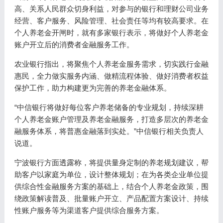
高、关系人民群众切身利益，对参与的银行和理财公司业务
经营、客户服务、风险管理、社会责任等均有较高要求。在
个人养老金开闸时，就有多家银行表示，将做好个人养老金
账户开立后的消费者金融服务工作。
农业银行指出，将聚焦个人养老金服务需求，切实践行金融
惠民，全力做实服务内涵、做精流程体验、做好消费者权益
保护工作，助力构建更为完善的养老金融体系。
“中信银行将做好每位客户养老储备的专业规划，持续深耕
个人养老金账户管理及养老金融服务，打造多层次的养老金
融服务体系，将普惠金融落到实处。”中信银行相关负责人
说道。
宁波银行方面透露称，将提供量身定制的养老规划建议，帮
助客户以家庭为单位，设计整体规划；在为各类企业单位提
供综合性金融服务方案的基础上，结合个人养老金政策，围
绕政策解读普及、批量账户开立、产品配置方案设计、持续
性账户服务等为渠道客户提供综合服务方案。