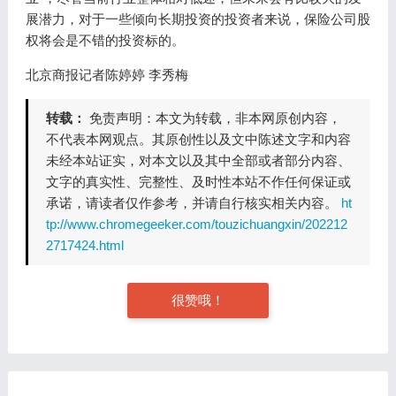
展潜力，对于一些倾向长期投资的投资者来说，保险公司股
权将会是不错的投资标的。
北京商报记者陈婷婷 李秀梅
转载：
免责声明：本文为转载，非本网原创内容，
不代表本网观点。其原创性以及文中陈述文字和内容
未经本站证实，对本文以及其中全部或者部分内容、
文字的真实性、完整性、及时性本站不作任何保证或
承诺，请读者仅作参考，并请自行核实相关内容。
ht
tp://www.chromegeeker.com/touzichuangxin/202212
2717424.html
很赞哦！