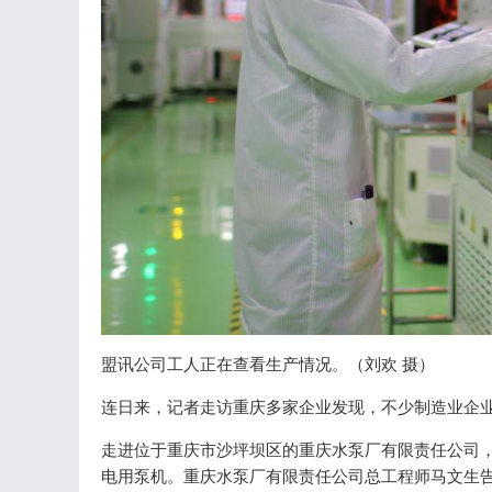
盟讯公司工人正在查看生产情况。（刘欢 摄）
连日来，记者走访重庆多家企业发现，不少制造业企业不
走进位于重庆市沙坪坝区的重庆水泵厂有限责任公司
电用泵机。重庆水泵厂有限责任公司总工程师马文生