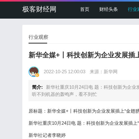
极客财经网
首页
财经头条
行业
行业观察
新华全媒+丨科技创新为企业发展插
2022-10-25 12:00:03
来源：新华网
简介:
新华社重庆10月24日电 题：科技创新为企
听不到机器的轰鸣声，看不到忙
原标题：新华全媒+丨科技创新为企业发展插上“金翅
新华社重庆10月24日电 题：科技创新为企业发展插
新华社记者李晓婷