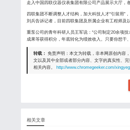
走入中国四联仪器仪表集团有限公司产品展示大厅，
四联集团不断调整人才结构，加大科技人才“引留用”
刘兵告诉记者，目前四联集团及所属企业有工程师及以上
重泵公司的青年科研人员王军说：“公司制定20余项技
成果等获得积分，年底转化为绩效收入。只要你想干、
转载：
免责声明：本文为转载，非本网原创内容
文以及其中全部或者部分内容、文字的真实性、完
相关内容。
http://www.chromegeeker.com/xingye
相关文章