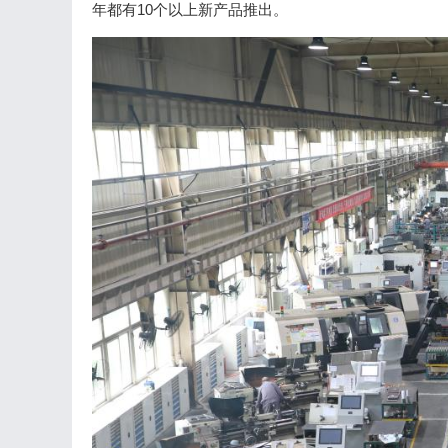
年都有10个以上新产品推出。