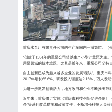
重庆水泵厂有限责任公司的生产车间内一派繁忙。（
“创建于1951年的重泵公司曾以生产小型计量泵为主
用泵领域的技术难题。尤其是近年来，重泵公司坚持
自主创新已成为越来越多企业的发展“秘诀”。重庆市科
2017年增长65.6%。研发投入强度达2.16%，万人发明
为进一步激发创新活力，地方政府和企业不断推出鼓
近年来，重庆修订实施《重庆市科技创新促进条例》《重
条”等系列改革措施和政策文件，不断增强科技人员获