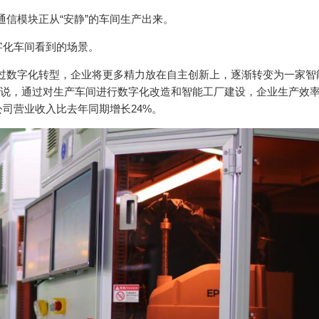
通信模块正从“安静”的车间生产出来。
字化车间看到的场景。
过数字化转型，企业将更多精力放在自主创新上，逐渐转变为一家智
陈菁说，通过对生产车间进行数字化改造和智能工厂建设，企业生产效
讯公司营业收入比去年同期增长24%。