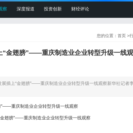
观察
深度报道
投资创新
财经评论
您的位置：
首页
>
上“金翅膀”——重庆制造业企业转型升级一线
业发展插上“金翅膀”——重庆制造业企业转型升级一线观察新华社记者
膀”——重庆制造业企业转型升级一线观察
上“金翅膀”——重庆制造业企业转型升级一线观察