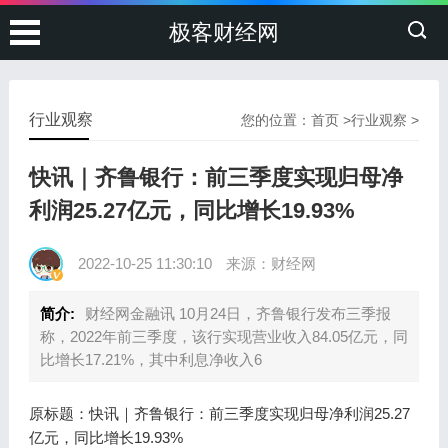
极客财经网
行业观察
您的位置：
首页
>
行业观察
>
快讯｜齐鲁银行：前三季度实现归母净
利润25.27亿元，同比增长19.93%
2022-10-25 11:30:10
来源：财经网
简介:
财经网金融讯 10月24日，齐鲁银行发布三季报
称，2022年前三季度，该行实现营业收入84.05亿元，同
比增长17.21%，其中利息净收入6
原标题：快讯｜齐鲁银行：前三季度实现归母净利润25.27
亿元，同比增长19.93%