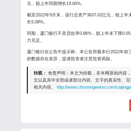
元，较上年同期增长19.00%。
截至2022年9月末，该行总资产3637.02亿元，较上
长5.08%。
同期，厦门银行不良贷款率0.86%，较上年末下降0.0
力充足。
厦门银行在公告中提示称。本公告所载本行2022年前
的数据存在差异，提请投资者注意投资风险。
转载：
免责声明：本文为转载，非本网原创内容
文以及其中全部或者部分内容、文字的真实性、完
相关内容。
http://www.chromegeeker.com/caijingp