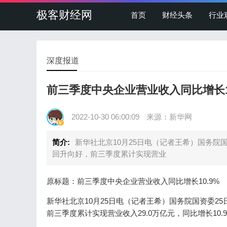
极客财经网
首页
财经头条
行业
深度报道
前三季度中央企业营业收入同比增长10
2022-10-30 06:00:09
来源：新华网
简介:
新华社北京10月25日电（记者王希）国务院
回升向好，前三季度累计实现营业
原标题：前三季度中央企业营业收入同比增长10.9%
新华社北京10月25日电（记者王希）国务院国资委
前三季度累计实现营业收入29.0万亿元，同比增长10.