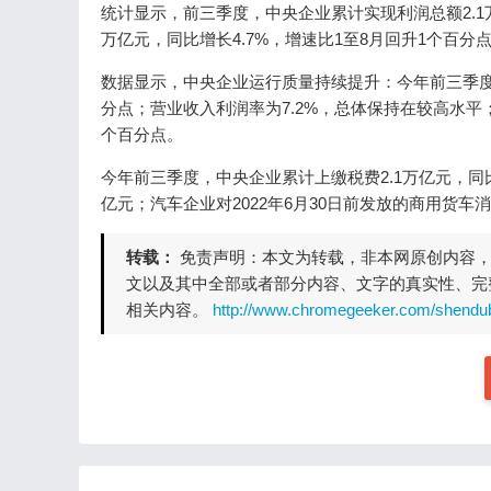
统计显示，前三季度，中央企业累计实现利润总额2.1万
万亿元，同比增长4.7%，增速比1至8月回升1个百分
数据显示，中央企业运行质量持续提升：今年前三季度，
分点；营业收入利润率为7.2%，总体保持在较高水平；
个百分点。
今年前三季度，中央企业累计上缴税费2.1万亿元，同比
亿元；汽车企业对2022年6月30日前发放的商用货
转载：
免责声明：本文为转载，非本网原创内容
文以及其中全部或者部分内容、文字的真实性、完
相关内容。
http://www.chromegeeker.com/shendu