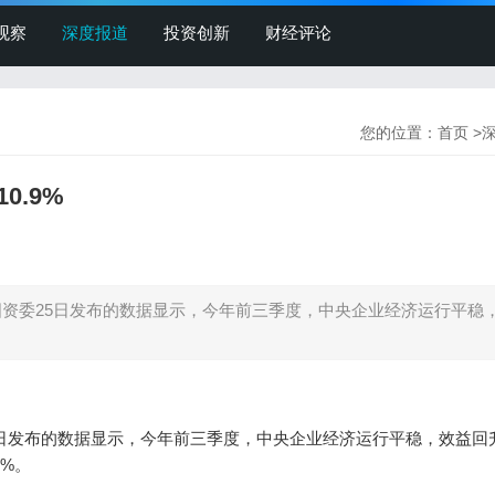
观察
深度报道
投资创新
财经评论
您的位置：
首页
>
.9%
国资委25日发布的数据显示，今年前三季度，中央企业经济运行平稳
25日发布的数据显示，今年前三季度，中央企业经济运行平稳，效益回
9%。