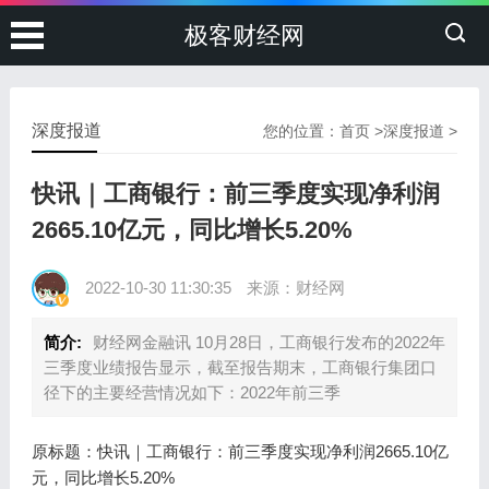
极客财经网
深度报道
您的位置：
首页
>
深度报道
>
快讯｜工商银行：前三季度实现净利润
2665.10亿元，同比增长5.20%
2022-10-30 11:30:35
来源：财经网
简介:
财经网金融讯 10月28日，工商银行发布的2022年
三季度业绩报告显示，截至报告期末，工商银行集团口
径下的主要经营情况如下：2022年前三季
原标题：快讯｜工商银行：前三季度实现净利润2665.10亿
元，同比增长5.20%