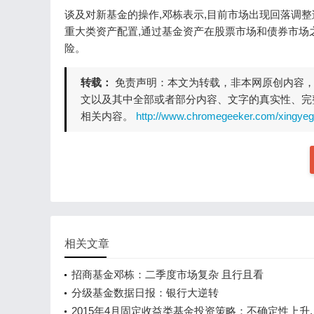
谈及对新基金的操作,邓栋表示,目前市场出现回落调
重大类资产配置,通过基金资产在股票市场和债券市场
险。
转载：
免责声明：本文为转载，非本网原创内容
文以及其中全部或者部分内容、文字的真实性、完
相关内容。
http://www.chromegeeker.com/xingye
相关文章
招商基金邓栋：二季度市场复杂 且行且看
分级基金数据日报：银行大逆转
2015年4月固定收益类基金投资策略：不确定性上升