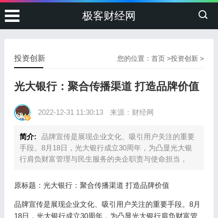
极客财经网
投资创新
您的位置：
首页
>
投资创新
>
光大银行：聚合传播渠道 打造品牌价值
2022-12-31 11:30:13
来源：财经网
简介:
品牌宣传是展现企业文化、吸引用户关注的重要
手段。8月18日，光大银行成立30周年，为凸显光大银
行肩负财富管理与民生服务的央企职责与使命担当，
原标题：光大银行：聚合传播渠道 打造品牌价值
品牌宣传是展现企业文化、吸引用户关注的重要手段。8月
18日，光大银行成立30周年，为凸显光大银行肩负财富管