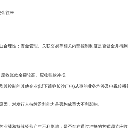
资金往来
商业合理性；资金管理、关联交易等相关内部控制制度是否健全并得到
、应收账款余额较高、应收账款冲抵
及其控制的其他企业(以下简称长沙广电)从事的业务均涉及电视传播
的原因，对发行人持续盈利能力是否构成重大不利影响。
人的业绩和持续经营产生不利影响；是否存在通过冲抵的方式调节应收