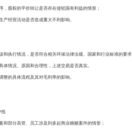
程序，股权的平价转让是否存在侵犯国有利益的情形；
生产经营活动是否造成重大不利影响。
建设和执行情况，是否符合相关环保法律法规、国家和行业标准的要求
其具体情况、原因和合理性，上述交易是否真实。
调整的具体流程及其对毛利率的影响。
冲抵
立案和部分高管、员工涉及到多起商业贿赂案件的情形；