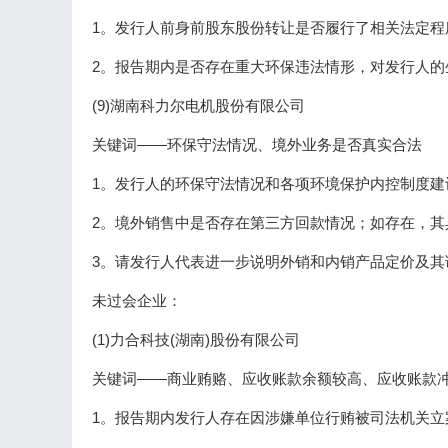
1。发行人前身前股东股份转让是否履行了相关法定
2。报告期内是否存在重大环保违法情形，对发行人的
(9)湖南科力尔电机股份有限公司
关键词——环保守法情况、境外业务是否真实合法
1。发行人的环保守法情况和各项环境保护内控制度
2。境外销售中是否存在第三方回款情况；如存在，
3。请发行人代表进一步说明外销和内销产品定价及其
未过会企业：
(1)力合科技(湖南)股份有限公司
关键词——商业贿赂、应收账款余额较高、应收账款
1。报告期内发行人存在因涉嫌单位行贿被司法机关