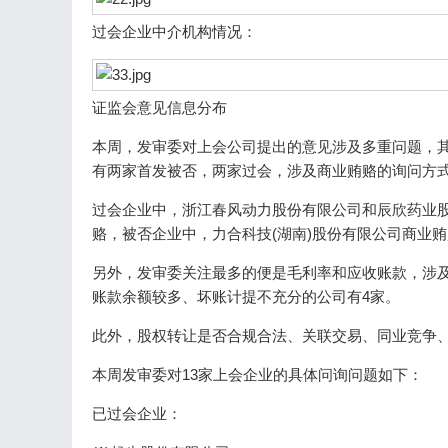
过会企业中介机构情况：
证监会意见信息分布
本周，发审委对上会公司提出的意见涉及多重问题，
有两家首发被否，两家过会，涉及商业贿赂的询问方
过会企业中，浙江春风动力股份有限公司和辰欣药业
赂，被否企业中，力合科技(湖南)股份有限公司商业
另外，发审委关注最多的便是毛利率和应收账款，涉
账款余额较多、坏账计提不充分的公司有4家。
此外，股权转让是否合规合法、关联交易、同业竞争
本周发审委对13家上会企业的具体问询问题如下：
已过会企业：