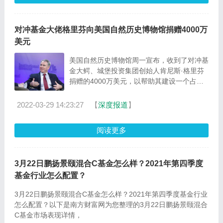
对冲基金大佬格里芬向美国自然历史博物馆捐赠4000万
美元
美国自然历史博物馆周一宣布，收到了对冲基
金大鳄、城堡投资集团创始人肯尼斯·格里芬
捐赠的4000万美元，以帮助其建设一个占地
23万平方英尺的新
2022-03-29 14:23:27
【
深度报道
】
阅读更多
3月22日鹏扬景颐混合C基金怎么样？2021年第四季度
基金行业怎么配置？
3月22日鹏扬景颐混合C基金怎么样？2021年第四季度基金行业
怎么配置？以下是南方财富网为您整理的3月22日鹏扬景颐混合
C基金市场表现详情，