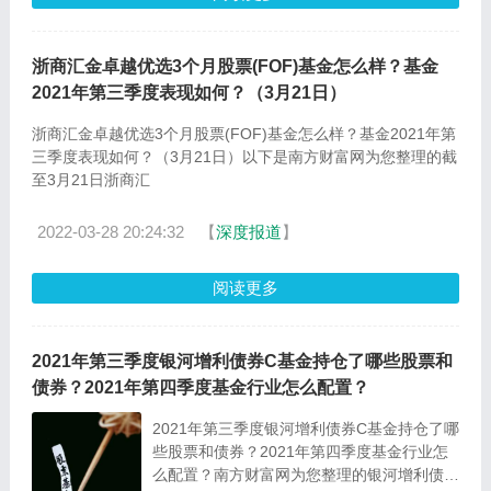
浙商汇金卓越优选3个月股票(FOF)基金怎么样？基金
2021年第三季度表现如何？（3月21日）
浙商汇金卓越优选3个月股票(FOF)基金怎么样？基金2021年第
三季度表现如何？（3月21日）以下是南方财富网为您整理的截
至3月21日浙商汇
2022-03-28 20:24:32
【
深度报道
】
阅读更多
2021年第三季度银河增利债券C基金持仓了哪些股票和
债券？2021年第四季度基金行业怎么配置？
2021年第三季度银河增利债券C基金持仓了哪
些股票和债券？2021年第四季度基金行业怎
么配置？南方财富网为您整理的银河增利债券