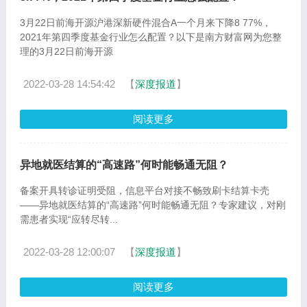
3月22日前海开源沪港深新硬件混合A一个月来下降8 77%，
2021年第四季度基金行业怎么配置？以下是南方财富网为您整
理的3月22日前海开源
2022-03-28 14:54:42
【
深度报道
】
阅读更多
异地就医结算的“高速路”何时能畅通无阻？
备案开具转诊证明受阻，信息平台对接不畅致刷卡结算卡壳
——异地就医结算的“高速路”何时能畅通无阻？专家建议，对刚
需患者实现“应转尽转...
2022-03-28 12:00:07
【
深度报道
】
阅读更多