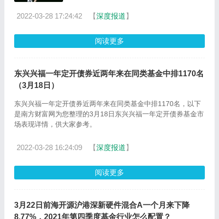
C基金持股和债
2022-03-28 17:24:42
【
深度报道
】
阅读更多
东兴兴福一年定开债券近两年来在同类基金中排1170名
（3月18日）
东兴兴福一年定开债券近两年来在同类基金中排1170名，以下
是南方财富网为您整理的3月18日东兴兴福一年定开债券基金市
场表现详情，供大家参考。
2022-03-28 16:24:09
【
深度报道
】
阅读更多
3月22日前海开源沪港深新硬件混合A一个月来下降
8.77%，2021年第四季度基金行业怎么配置？