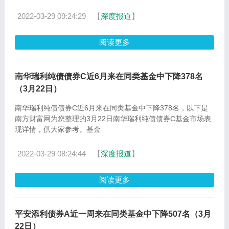
2022-03-29 09:24:29
【
深度报道
】
阅读更多
南华瑞利纯债债券C近6月来在同类基金中下降378名
（3月22日）
南华瑞利纯债债券C近6月来在同类基金中下降378名，以下是
南方财富网为您整理的3月22日南华瑞利纯债债券C基金市场表
现详情，供大家参考。基金
2022-03-29 08:24:44
【
深度报道
】
阅读更多
平安添利债券A近一周来在同类基金中下降507名（3月
22日）