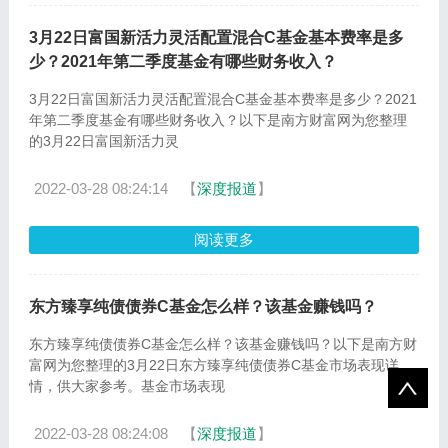
3月22日富国新活力灵活配置混合C基金基本费率是多
少？2021年第二季度基金有哪些财务收入？
3月22日富国新活力灵活配置混合C基金基本费率是多少？2021
年第二季度基金有哪些财务收入？以下是南方财富网为您整理
的3月22日富国新活力灵
2022-03-28 08:24:14
【
深度报道
】
阅读更多
东方臻享纯债债券C基金怎么样？该基金赚钱吗？
东方臻享纯债债券C基金怎么样？该基金赚钱吗？以下是南方财
富网为您整理的3月22日东方臻享纯债债券C基金市场表现详
情，供大家参考。基金市场表现
2022-03-28 08:24:08
【
深度报道
】