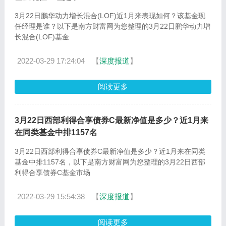
3月22日鹏华动力增长混合(LOF)近1月来表现如何？该基金现
任经理是谁？以下是南方财富网为您整理的3月22日鹏华动力增
长混合(LOF)基金
2022-03-29 17:24:04
【
深度报道
】
阅读更多
3月22日西部利得合享债券C最新净值是多少？近1月来
在同类基金中排1157名
3月22日西部利得合享债券C最新净值是多少？近1月来在同类
基金中排1157名，以下是南方财富网为您整理的3月22日西部
利得合享债券C基金市场
2022-03-29 15:54:38
【
深度报道
】
阅读更多