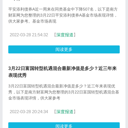
平安添利债券A近一周来在同类基金中下降507名，以下是南方
财富网为您整理的3月22日平安添利债券A基金市场表现详情，
供大家参考。基金市场表现
2022-03-28 21:54:32
【
深度报道
】
阅读更多
3月22日富国转型机遇混合最新净值是多少？近三年来
表现优秀
3月22日富国转型机遇混合最新净值是多少？近三年来表现优
秀，以下是南方财富网为您整理的3月22日富国转型机遇混合基
金市场表现详情，供大家参考
2022-03-28 20:24:34
【
深度报道
】
阅读更多