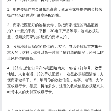
1、把你要操作的金额报给商家，然后商家根据你的金额来
操作的来给你进行额度匹配连接。
2、商家把匹配好的连接发你，你把商家指定的商品配置
拍?（一般拍手机、平板，3C电子产品等等）这点必须注
意，必须按商家说的配置拍要求去拍，
3、收获地址写商家的提供的，名字、电话必须写京东帐号
本人的，这样，你可以第一时间了解订单的情况，还可以防
止风控你的白条。
4、拍好以后把订单详情截图给商家，包括（订单号、收货
地址、人名电话、拍的手机配置），这些必须截图清楚，方
便商家做单子。 5、填写你的收款信息，名字、电话、支付
宝或银行卡、额度、折扣多少。注意的收款信息必须是京东
帐号本人的支付宝或银行卡。