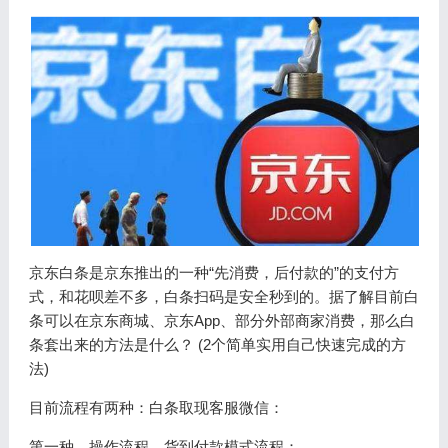
京东白条是京东推出的一种“先消费，后付款的”的支付方
式，和花呗差不多，白条扫码是安全秒到的。据了解目前白
条可以在京东商城、京东App、部分外部商家消费，那么白
条套出来的方法是什么？ (2个简单实用自己快速完成的方
法)
目前流程有两种：白条取现客服微信：
第一种，操作流程、货到付款模式流程：