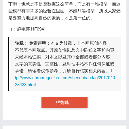
丁鹏：也就是不是卖数据这么简单，而是有一堆模型，而这
些模型有非常多的经验在里面。不能只靠模型，所以大家还
是要努力地提高自己的素质，才是第一位的。
（：赵艳萍 HF094）
转载：
免责声明：本文为转载，非本网原创内容，
不代表本网观点。其原创性以及文中陈述文字和内容
未经本站证实，对本文以及其中全部或者部分内容、
文字的真实性、完整性、及时性本站不作任何保证或
承诺，请读者仅作参考，并请自行核实相关内容。
ht
tp://www.chromegeeker.com/shendubaodao/2017040
23423.html
很赞哦！