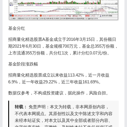
基金分红
招商量化精选股票A基金成立于2016年3月15日，其份额日
期2021年6月30日，基金规模700万元，基金总355万份额，
上市流通355万份额，共分红1次，累计分红0.07元/份。
基金阶段涨跌幅
招商量化精选股票成立以来收益113.42%，近一月收益
6.9%，近一年收益29.22%，近三年收益161.69%。
数据仅参考，不构成投资建议，据此操作，风险自担。
转载：
免责声明：本文为转载，非本网原创内容，
不代表本网观点。其原创性以及文中陈述文字和内容
未经本站证实，对本文以及其中全部或者部分内容、