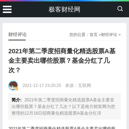
极客财经网
财经评论
您的位置：
首页
>
财经评论
>
2021年第二季度招商量化精选股票A基
金主要卖出哪些股票？基金分红了几
次？
2021-12-17 23:20:25
来源：互联网
简介:
2021年第二季度招商量化精选股票A基金主要卖
出哪些股票？基金分红了几次？以下是南方财富网为您
整理的12月16日招商量化精选股票A基金分红详
2021年第二季度招商量化精选股票A基金主要卖出哪些股