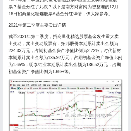
票？基金分红了几次？以下是南方财富网为您整理的12月
16日招商量化精选股票A基金分红详情，供大家参考。
2021年第二季度主要卖出详情
截至2021年第二季度，招商量化精选股票基金发生重大卖
出变动，卖出变动股票有：拓邦股份本期累计卖出金额为
224.33万元，占期初基金资产净值比例为2.72%；时代新材
本期累计卖出金额为135.92万元，占期初基金资产净值比例
为1.65%；明泰铝业本期累计卖出金额为136.52万元，占期
初基金资产净值比例为1.65%等。