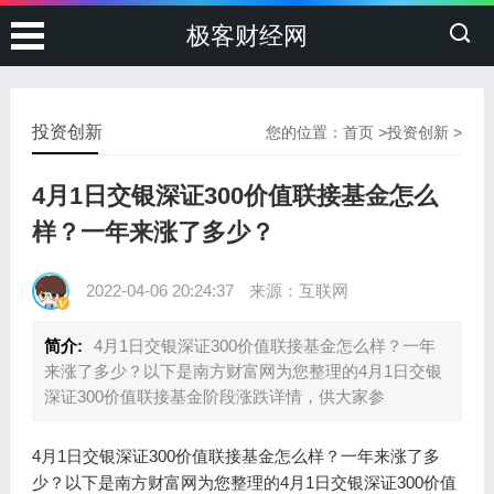
极客财经网
投资创新
您的位置：
首页
>
投资创新
>
4月1日交银深证300价值联接基金怎么
样？一年来涨了多少？
2022-04-06 20:24:37
来源：互联网
简介:
4月1日交银深证300价值联接基金怎么样？一年
来涨了多少？以下是南方财富网为您整理的4月1日交银
深证300价值联接基金阶段涨跌详情，供大家参
4月1日交银深证300价值联接基金怎么样？一年来涨了多
少？以下是南方财富网为您整理的4月1日交银深证300价值