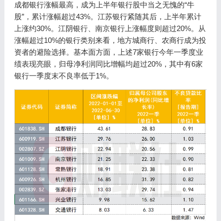
成都银行涨幅最高，成为上半年银行股中当之无愧的“牛
股”，累计涨幅超过43%。江苏银行紧随其后，上半年累计
上涨约30%。江阴银行、南京银行上涨幅度则超过20%。从
涨幅超过10%的银行类别来看，地方城商行、农商行成为投
资者的避险选择。基本面方面，上述7家银行今年一季度业
绩表现亮眼，归母净利润同比增幅均超过20%，其中有6家
银行一季度末不良率低于1%。