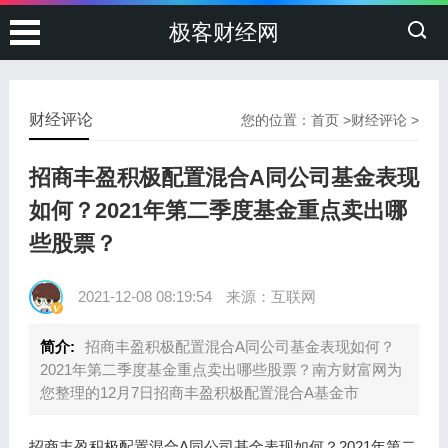
极客财经网
财经评论
您的位置：
首页
>
财经评论
>
招商丰盈积极配置混合A同公司基金表现
如何？2021年第二季度基金重点卖出哪
些股票？
2021-12-08 08:19:54
来源：互联网
简介:
招商丰盈积极配置混合A同公司基金表现如何？
2021年第二季度基金重点卖出哪些股票？南方财富网为
您整理的12月7日招商丰盈积极配置混合A基金市
招商丰盈积极配置混合A同公司基金表现如何？2021年第二