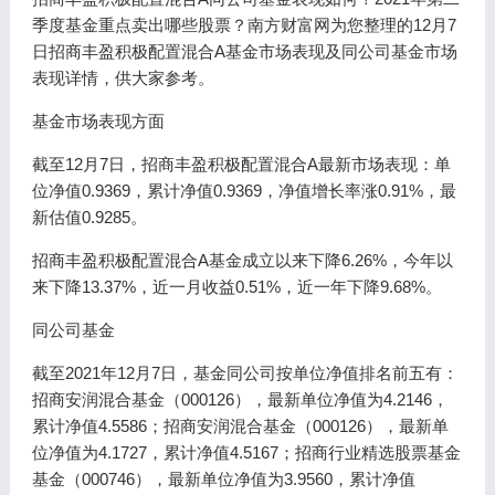
季度基金重点卖出哪些股票？南方财富网为您整理的12月7
日招商丰盈积极配置混合A基金市场表现及同公司基金市场
表现详情，供大家参考。
基金市场表现方面
截至12月7日，招商丰盈积极配置混合A最新市场表现：单
位净值0.9369，累计净值0.9369，净值增长率涨0.91%，最
新估值0.9285。
招商丰盈积极配置混合A基金成立以来下降6.26%，今年以
来下降13.37%，近一月收益0.51%，近一年下降9.68%。
同公司基金
截至2021年12月7日，基金同公司按单位净值排名前五有：
招商安润混合基金（000126），最新单位净值为4.2146，
累计净值4.5586；招商安润混合基金（000126），最新单
位净值为4.1727，累计净值4.5167；招商行业精选股票基金
基金（000746），最新单位净值为3.9560，累计净值