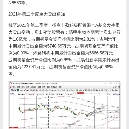
3.9560等。
2021年第二季度重大卖出通知
截至2021年第二季度，招商丰盈积极配置混合A基金发生重
大卖出变动，卖出变动股票有：药明生物本期累计卖出金额
为1.8亿元，占期初基金资产净值比例为2.81%；吉利汽车
本期累计卖出金额为5740.69万元，占期初基金资产净值比
例为0.90%；鸿路钢构本期累计卖出金额为5666.56万元，
占期初基金资产净值比例为0.89%；兆易创新本期累计卖出
金额为4237.41万元，占期初基金资产净值比例为0.66%
等。