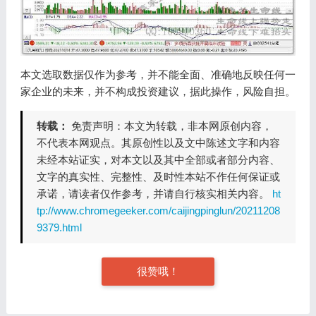
本文选取数据仅作为参考，并不能全面、准确地反映任何一
家企业的未来，并不构成投资建议，据此操作，风险自担。
转载：
免责声明：本文为转载，非本网原创内容，
不代表本网观点。其原创性以及文中陈述文字和内容
未经本站证实，对本文以及其中全部或者部分内容、
文字的真实性、完整性、及时性本站不作任何保证或
承诺，请读者仅作参考，并请自行核实相关内容。
ht
tp://www.chromegeeker.com/caijingpinglun/20211208
9379.html
很赞哦！